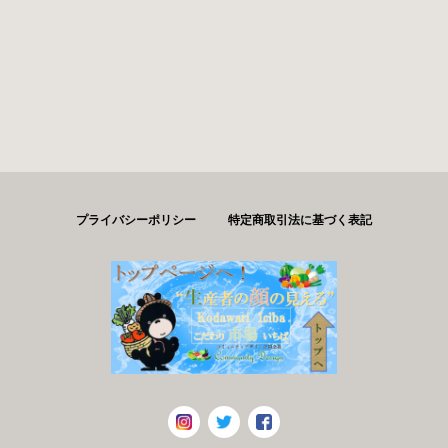
プライバシーポリシー
特定商取引法に基づく表記