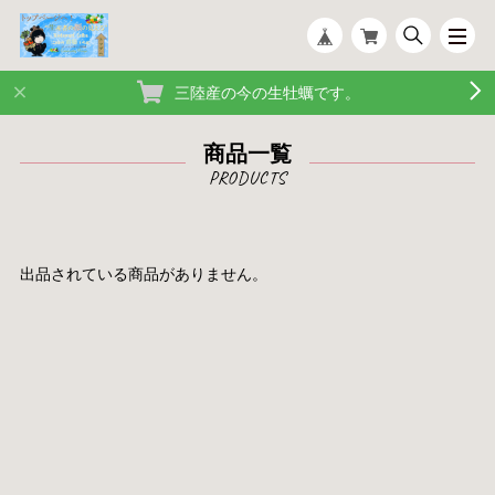
三陸産の今の生牡蠣です。
商品一覧
出品されている商品がありません。