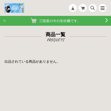
三陸産の今の生牡蠣です。
商品一覧
出品されている商品がありません。