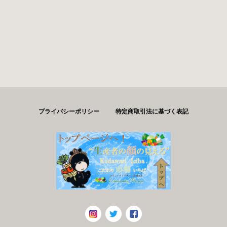
プライバシーポリシー
特定商取引法に基づく表記