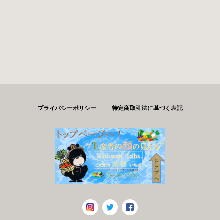
プライバシーポリシー
特定商取引法に基づく表記