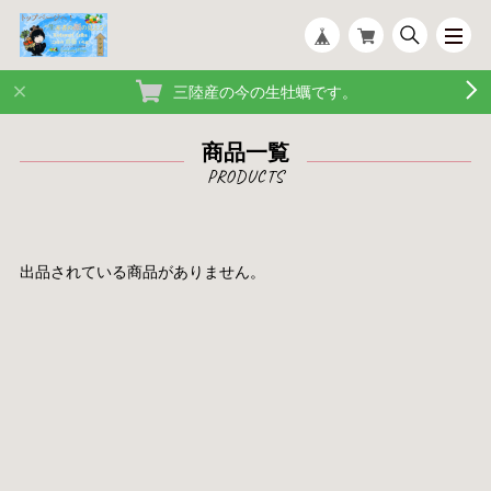
三陸産の今の生牡蠣です。
商品一覧
出品されている商品がありません。