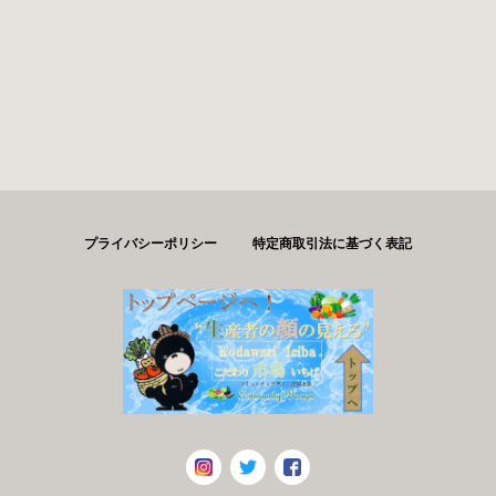
プライバシーポリシー
特定商取引法に基づく表記