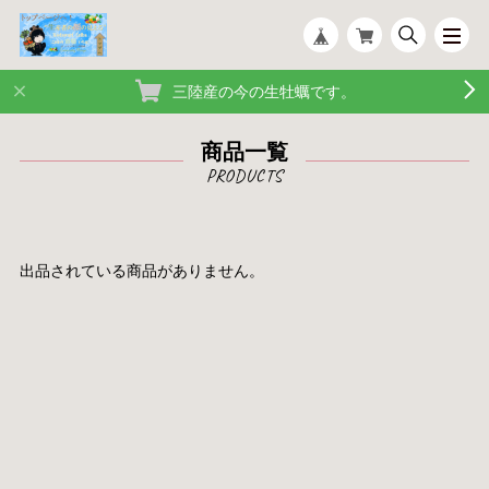
三陸産の今の生牡蠣です。
商品一覧
出品されている商品がありません。