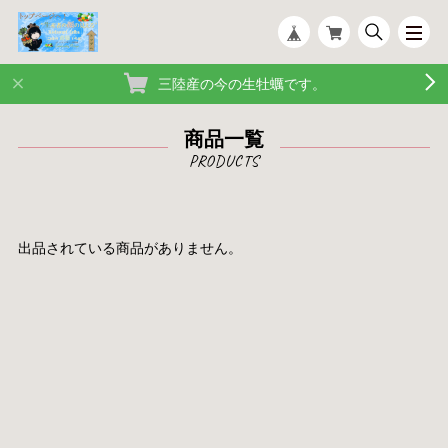
三陸産の今の生牡蠣です。
商品一覧
出品されている商品がありません。