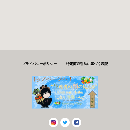
プライバシーポリシー
特定商取引法に基づく表記