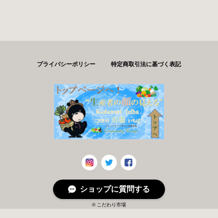
プライバシーポリシー
特定商取引法に基づく表記
ショップに質問する
© こだわり市場