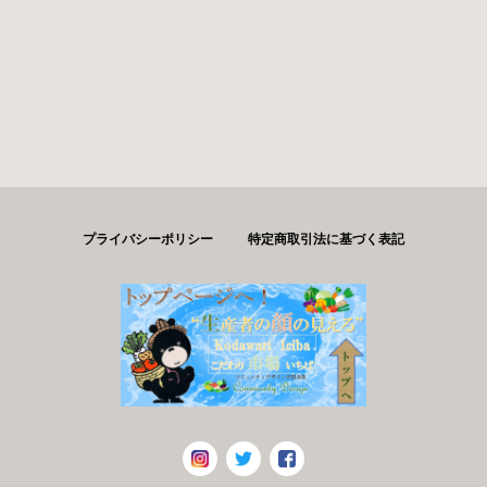
プライバシーポリシー
特定商取引法に基づく表記