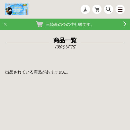
三陸産の今の生牡蠣です。
商品一覧
出品されている商品がありません。