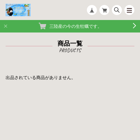
三陸産の今の生牡蠣です。
商品一覧
出品されている商品がありません。