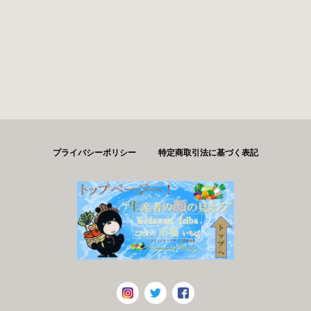
プライバシーポリシー
特定商取引法に基づく表記