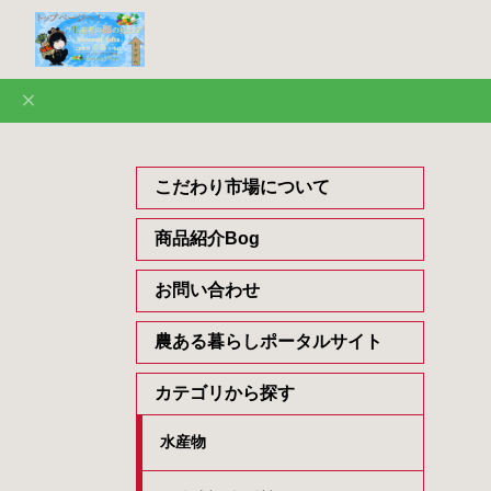
こだわり市場について
商品紹介Bog
お問い合わせ
農ある暮らしポータルサイト
カテゴリから探す
水産物