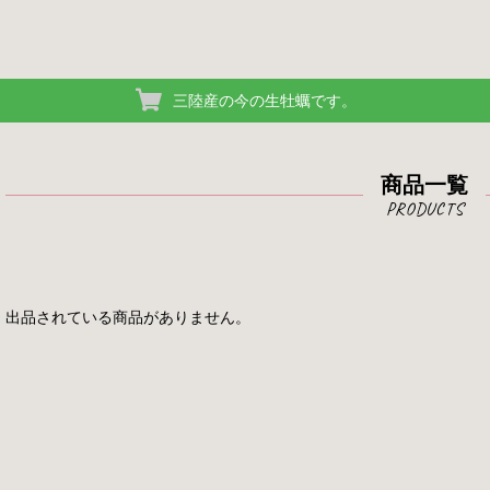
三陸産の今の生牡蠣です。
商品一覧
出品されている商品がありません。