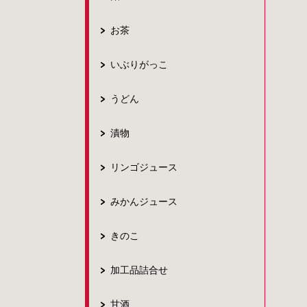
お茶
いぶりがっこ
うどん
漬物
リンゴジュース
みかんジュース
きのこ
加工品詰合せ
甘酒