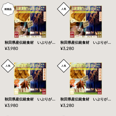
秋田県産伝統食材 いぶりがっこ （短）/１５０ｇ入 ５セット【送料無料】産地直送
秋田県産伝統食材 いぶりがっこ （短）/１５０g入 ３セット 【送料無料】産地直送
¥3,980
¥3,280
秋田県産伝統食材 いぶりがっこ スライス/１５０ｇ入り ５セット【送料無料】産地直送
秋田県産伝統食材 いぶりがっこ スライス/１５０ｇ入り ３セット【送料無料】産地直送
¥3,980
¥3,280