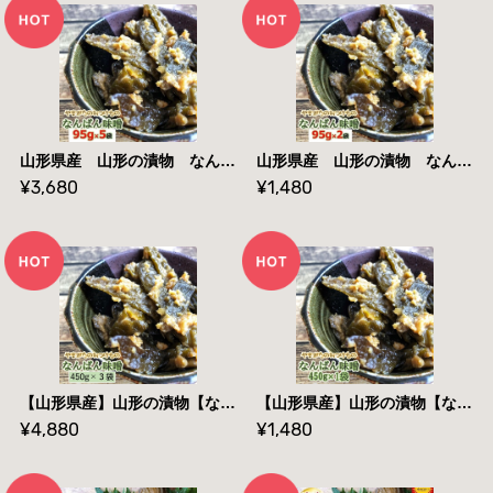
山形県産 山形の漬物 なんばん味噌９５g×５袋 家庭用 送料無料
山形県産 山形の漬物 なんばん味噌９５g×２袋 家庭用 送料無料 メール便
¥3,680
¥1,480
【山形県産】山形の漬物【なんばん味噌450g×３袋】【業務用】【 送料無料】
【山形県産】山形の漬物【なんばん味噌450g×１袋】【業務用】【 送料無料】メール便
¥4,880
¥1,480