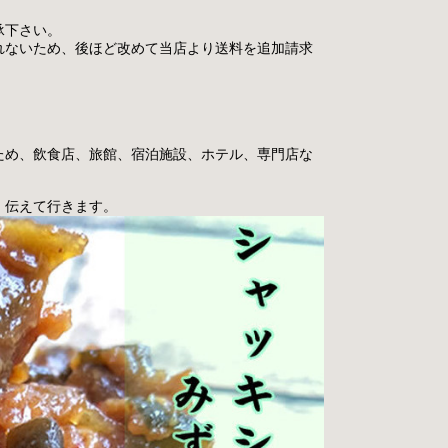
承下さい。
れないため、後ほど改めて当店より送料を追加請求
ため、飲食店、旅館、宿泊施設、ホテル、専門店な
、伝えて行きます。