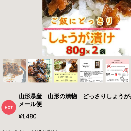
山形県産 山形の漬物 どっさりしょうが
メール便
¥1,480