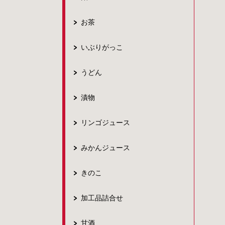
お茶
いぶりがっこ
うどん
漬物
リンゴジュース
みかんジュース
きのこ
加工品詰合せ
甘酒