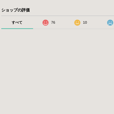
ショップの評価
すべて
76
10