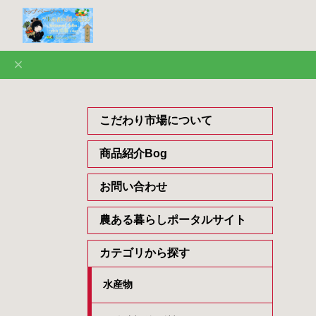
こだわり市場について
商品紹介Bog
お問い合わせ
農ある暮らしポータルサイト
カテゴリから探す
水産物