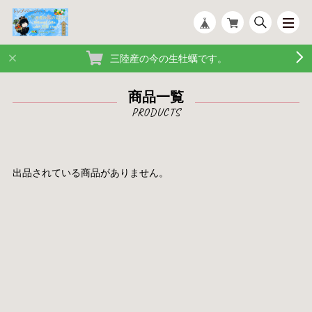
三陸産の今の生牡蠣です。
商品一覧
出品されている商品がありません。