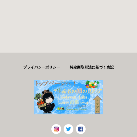
プライバシーポリシー
特定商取引法に基づく表記