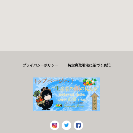
プライバシーポリシー
特定商取引法に基づく表記