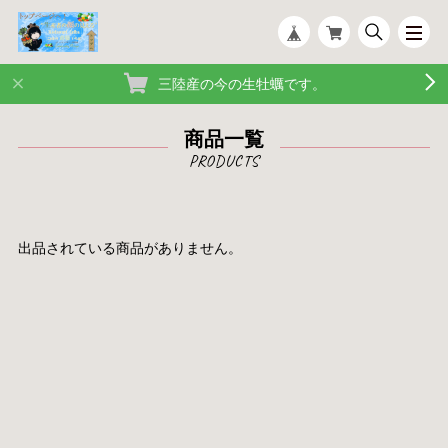
三陸産の今の生牡蠣です。
商品一覧
出品されている商品がありません。