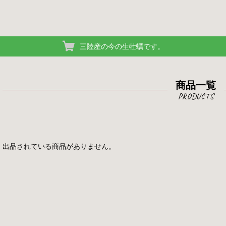
三陸産の今の生牡蠣です。
商品一覧
出品されている商品がありません。