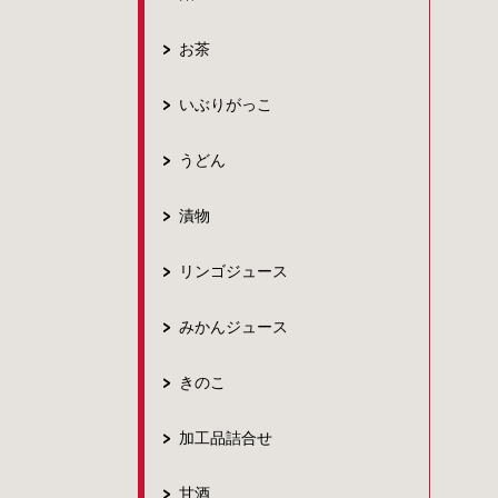
お茶
いぶりがっこ
うどん
漬物
リンゴジュース
みかんジュース
きのこ
加工品詰合せ
甘酒