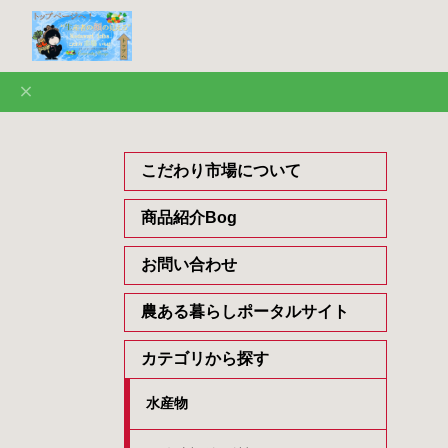
こだわり市場について
商品紹介Bog
お問い合わせ
農ある暮らしポータルサイト
カテゴリから探す
水産物