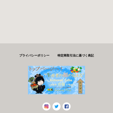
プライバシーポリシー
特定商取引法に基づく表記