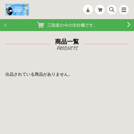
三陸産の今の生牡蠣です。
商品一覧
出品されている商品がありません。