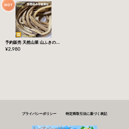
予約販売 天然山菜 山ふきの塩漬け500g 自然の恵み 山形県飯豊町産 送料無料
¥2,980
プライバシーポリシー
特定商取引法に基づく表記