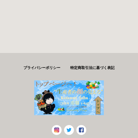
プライバシーポリシー
特定商取引法に基づく表記