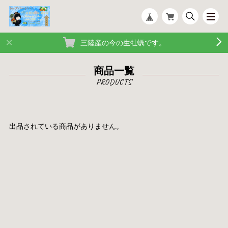
三陸産の今の生牡蠣です。
商品一覧
出品されている商品がありません。