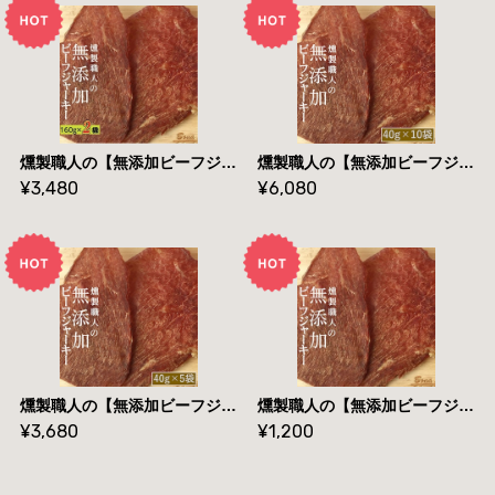
燻製職人の【無添加ビーフジャーキー】【１６０g×２袋】【 送料無料】メール便
燻製職人の【無添加ビーフジャーキー】【４０g×１０袋】【 送料無料】
¥3,480
¥6,080
燻製職人の【無添加ビーフジャーキー】【４０g×５袋】【 送料無料】
燻製職人の【無添加ビーフジャーキー】【４０g×１袋】【 送料無料】メール便
¥3,680
¥1,200