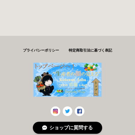
プライバシーポリシー
特定商取引法に基づく表記
ショップに質問する