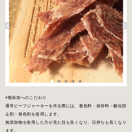
◉無添加へのこだわり
通常ビーフジャーキーを作る際には、着色料・保存料・酸化防
止剤・発色剤を使用します。
無添加物を使用した方が見た目も良くなり、日持ちも長くなり
ます。