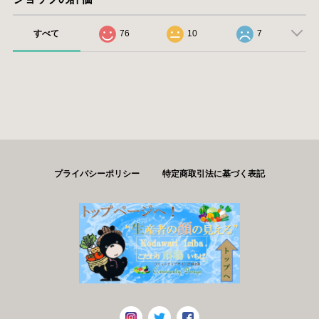
すべて
76
10
7
プライバシーポリシー
特定商取引法に基づく表記