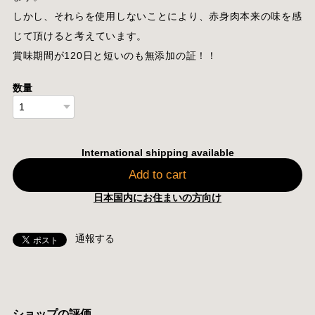
しかし、それらを使用しないことにより、赤身肉本来の味を感
じて頂けると考えています。
賞味期間が120日と短いのも無添加の証！！
数量
International shipping available
Add to cart
日本国内にお住まいの方向け
通報する
ショップの評価