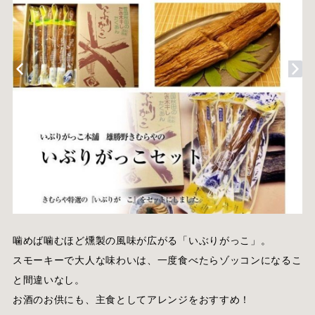
噛めば噛むほど燻製の風味が広がる「いぶりがっこ」。
スモーキーで大人な味わいは、一度食べたらゾッコンになるこ
と間違いなし。
お酒のお供にも、主食としてアレンジをおすすめ！