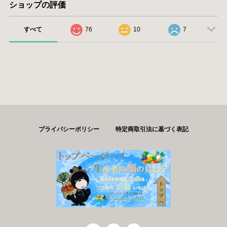
ショップの評価
すべて
76
10
7
プライバシーポリシー
特定商取引法に基づく表記