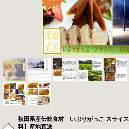
秋田県産伝統食材 いぶりがっこ スライス
料】産地直送