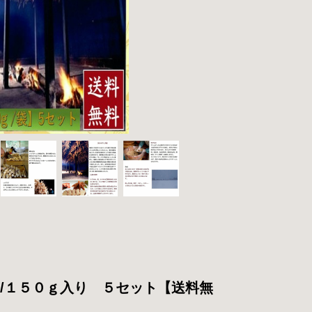
/１５０ｇ入り ５セット【送料無