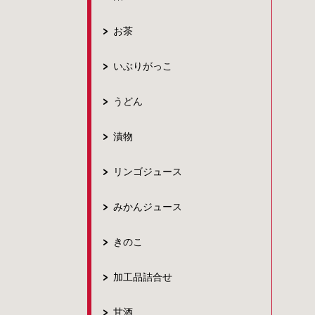
お茶
いぶりがっこ
うどん
漬物
リンゴジュース
みかんジュース
きのこ
加工品詰合せ
甘酒