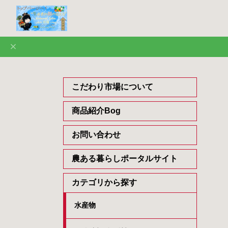
こだわり市場について
商品紹介Bog
お問い合わせ
農ある暮らしポータルサイト
カテゴリから探す
水産物