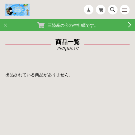
三陸産の今の生牡蠣です。
商品一覧
出品されている商品がありません。