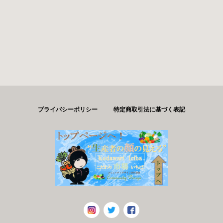
プライバシーポリシー
特定商取引法に基づく表記