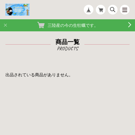
三陸産の今の生牡蠣です。
商品一覧
出品されている商品がありません。