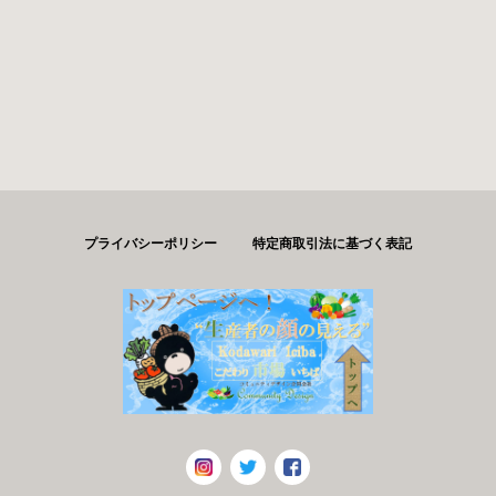
プライバシーポリシー
特定商取引法に基づく表記