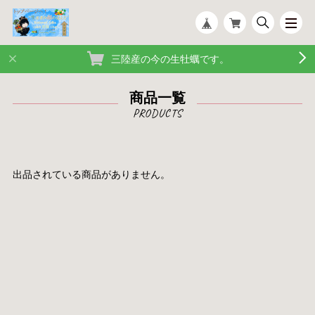
三陸産の今の生牡蠣です。
商品一覧
出品されている商品がありません。