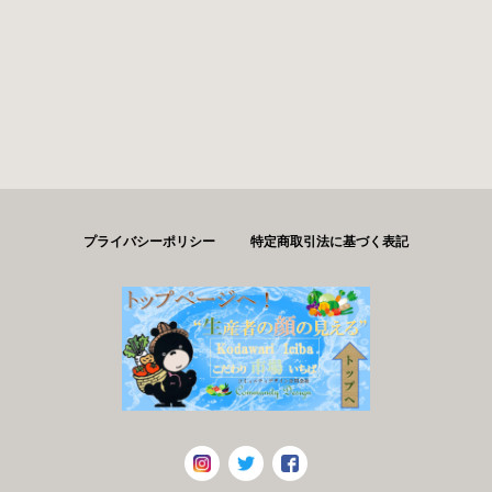
プライバシーポリシー
特定商取引法に基づく表記