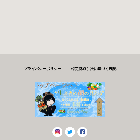
プライバシーポリシー
特定商取引法に基づく表記