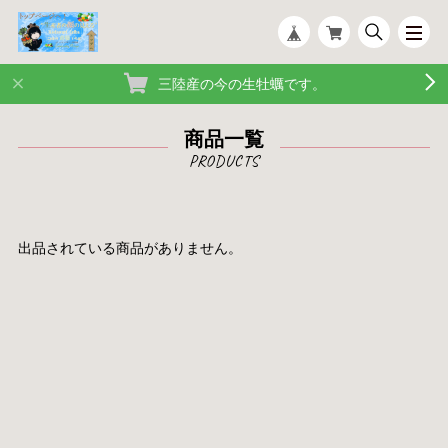
三陸産の今の生牡蠣です。
商品一覧
出品されている商品がありません。