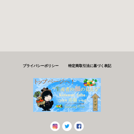
プライバシーポリシー
特定商取引法に基づく表記