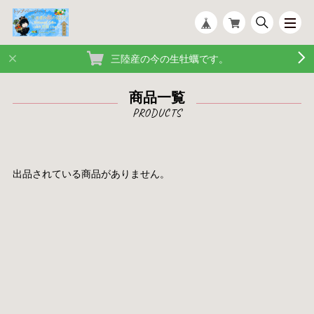
三陸産の今の生牡蠣です。
商品一覧
出品されている商品がありません。