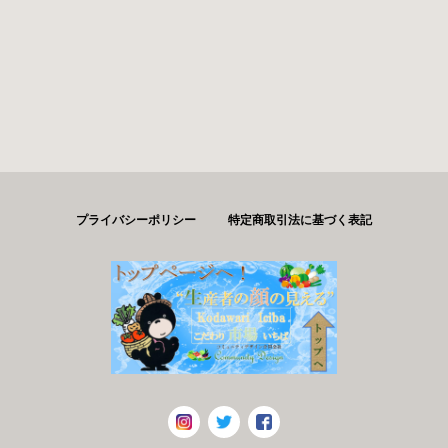
プライバシーポリシー
特定商取引法に基づく表記