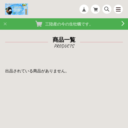
三陸産の今の生牡蠣です。
商品一覧
出品されている商品がありません。