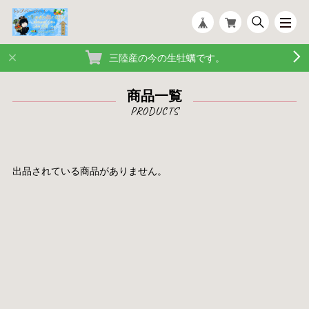
三陸産の今の生牡蠣です。
商品一覧
出品されている商品がありません。