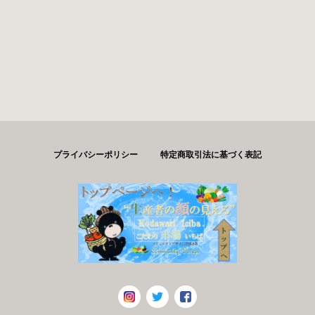
プライバシーポリシー
特定商取引法に基づく表記