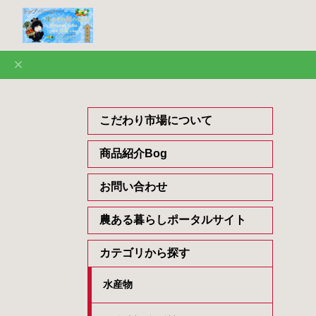
こだわり市場について
商品紹介Bog
お問い合わせ
農ある暮らしポータルサイト
カテゴリから探す
水産物