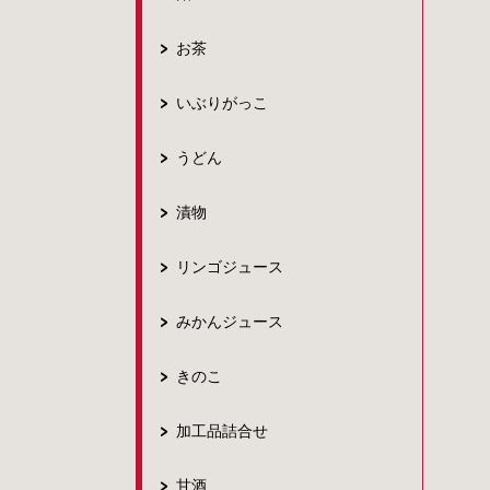
お茶
いぶりがっこ
うどん
漬物
リンゴジュース
みかんジュース
きのこ
加工品詰合せ
甘酒