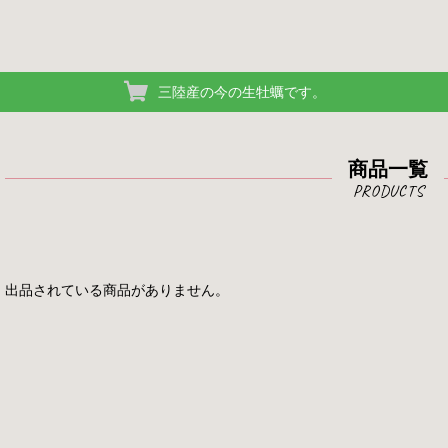
三陸産の今の生牡蠣です。
商品一覧
出品されている商品がありません。