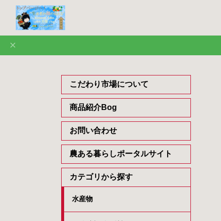
こだわり市場について
商品紹介Bog
お問い合わせ
農ある暮らしポータルサイト
カテゴリから探す
水産物