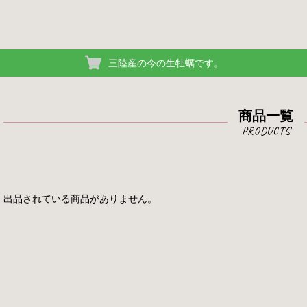
三陸産の今の生牡蠣です。
商品一覧
出品されている商品がありません。