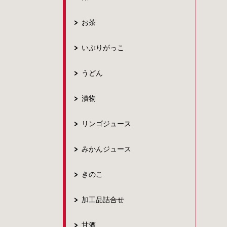
お茶
いぶりがっこ
うどん
漬物
リンゴジュース
みかんジュース
きのこ
加工品詰合せ
甘酒