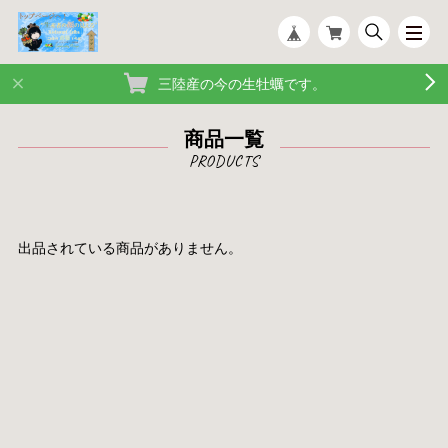
三陸産の今の生牡蠣です。
商品一覧
出品されている商品がありません。