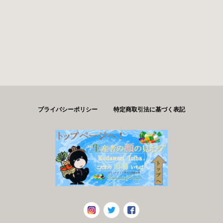
プライバシーポリシー
特定商取引法に基づく表記