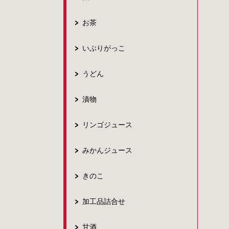
お茶
いぶりがっこ
うどん
漬物
リンゴジュース
みかんジュース
きのこ
加工品詰合せ
甘酒