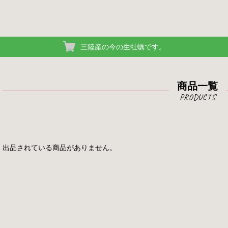
三陸産の今の生牡蠣です。
商品一覧
出品されている商品がありません。