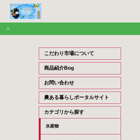
こだわり市場について
商品紹介Bog
お問い合わせ
農ある暮らしポータルサイト
カテゴリから探す
水産物