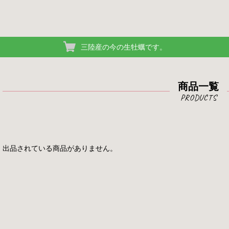
三陸産の今の生牡蠣です。
商品一覧
出品されている商品がありません。