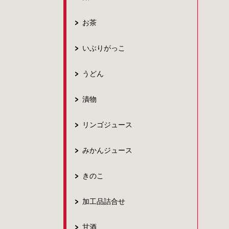
お茶
いぶりがっこ
うどん
漬物
リンゴジュース
みかんジュース
きのこ
加工品詰合せ
甘酒