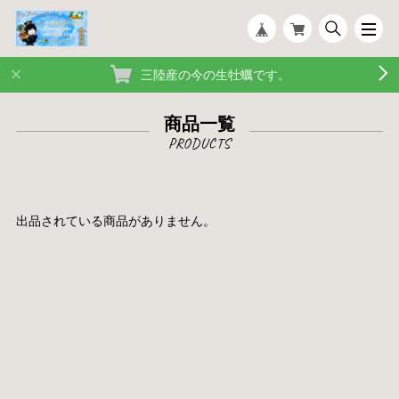
三陸産の今の生牡蠣です。
商品一覧
出品されている商品がありません。