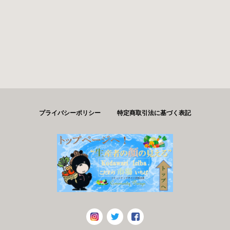
プライバシーポリシー
特定商取引法に基づく表記