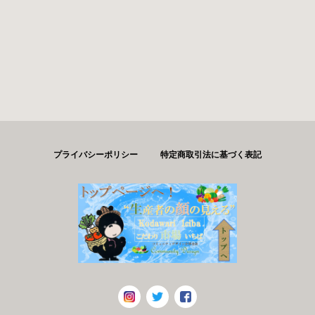
プライバシーポリシー
特定商取引法に基づく表記