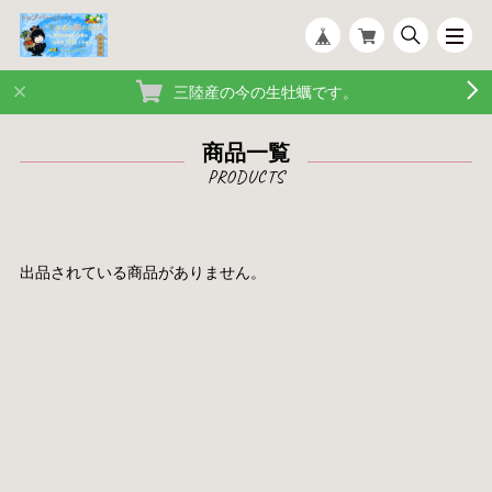
三陸産の今の生牡蠣です。
商品一覧
出品されている商品がありません。