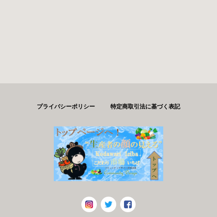
プライバシーポリシー
特定商取引法に基づく表記