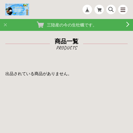
三陸産の今の生牡蠣です。
商品一覧
出品されている商品がありません。