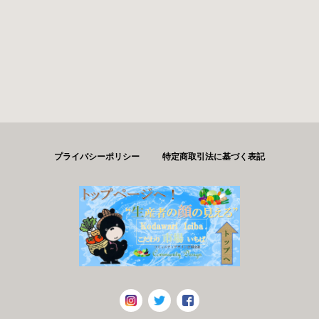
プライバシーポリシー
特定商取引法に基づく表記