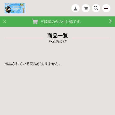
三陸産の今の生牡蠣です。
商品一覧
出品されている商品がありません。