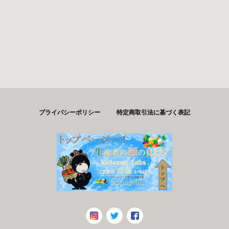
プライバシーポリシー
特定商取引法に基づく表記