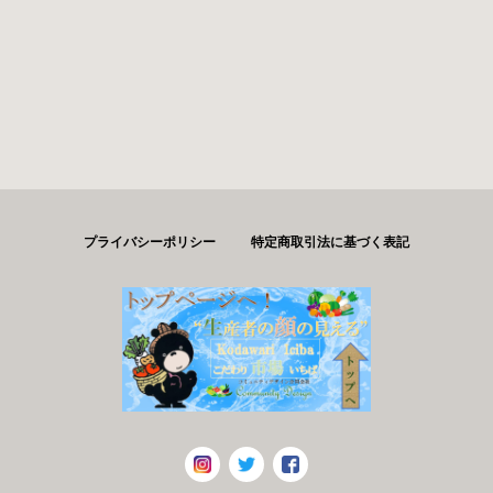
プライバシーポリシー
特定商取引法に基づく表記