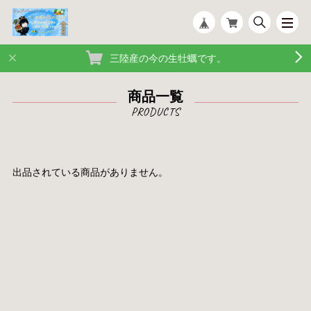
三陸産の今の生牡蠣です。
商品一覧
出品されている商品がありません。