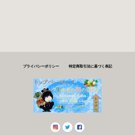
プライバシーポリシー
特定商取引法に基づく表記