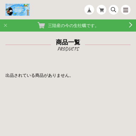
三陸産の今の生牡蠣です。
商品一覧
出品されている商品がありません。