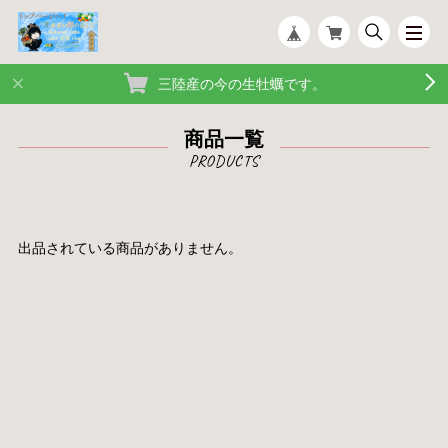
三陸産の今の生牡蠣です。
商品一覧
出品されている商品がありません。