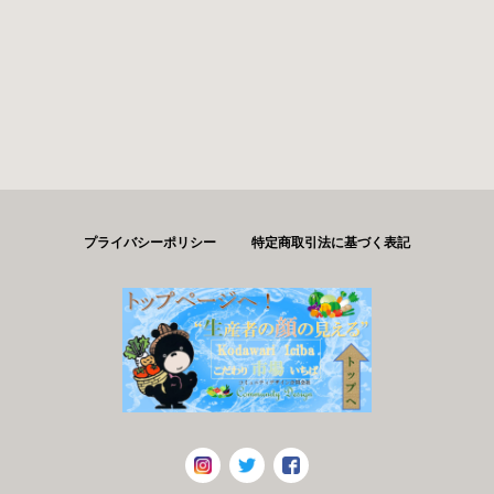
プライバシーポリシー
特定商取引法に基づく表記