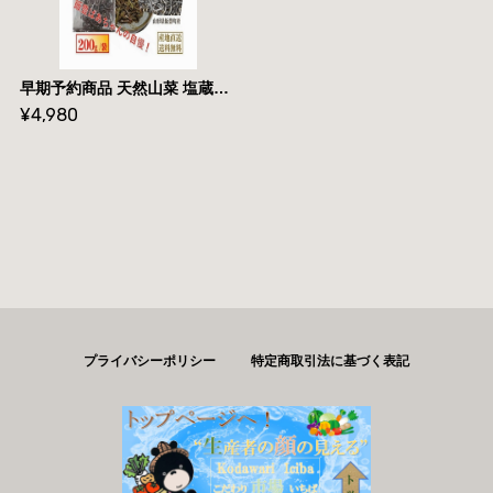
早期予約商品 天然山菜 塩蔵干しわらび/２００ｇ 自然の恵み 山形県飯豊町産 送料無料
¥4,980
プライバシーポリシー
特定商取引法に基づく表記