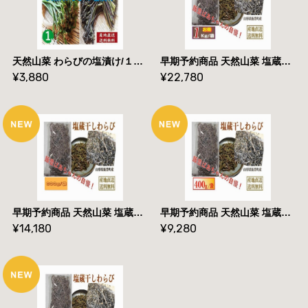
天然山菜 わらびの塩漬け/１Kｇ 自然の恵み 予約販売 山形県飯豊町産 送料無料
早期予約商品 天然山菜 塩蔵干しわらび/１０００ｇ 自然の恵み 山形県飯豊町産 送料無料
¥3,880
¥22,780
早期予約商品 天然山菜 塩蔵干しわらび/６００ｇ 自然の恵み 山形県飯豊町産 送料無料
早期予約商品 天然山菜 塩蔵干しわらび/４００ｇ 自然の恵み 山形県飯豊町産 送料無料
¥14,180
¥9,280