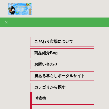
こだわり市場について
商品紹介Bog
お問い合わせ
農ある暮らしポータルサイト
カテゴリから探す
水産物