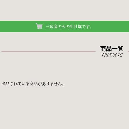
三陸産の今の生牡蠣です。
商品一覧
出品されている商品がありません。