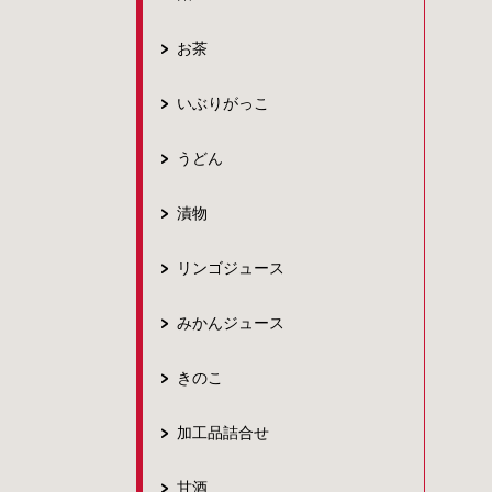
お茶
いぶりがっこ
うどん
漬物
リンゴジュース
みかんジュース
きのこ
加工品詰合せ
甘酒