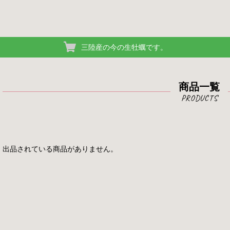
三陸産の今の生牡蠣です。
商品一覧
出品されている商品がありません。