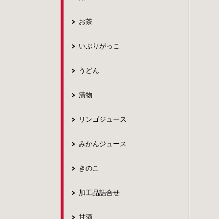
お茶
いぶりがっこ
うどん
漬物
リンゴジュース
みかんジュース
きのこ
加工品詰合せ
甘酒