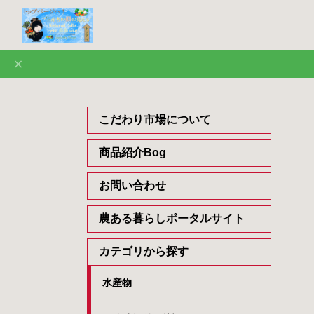
こだわり市場について
商品紹介Bog
お問い合わせ
農ある暮らしポータルサイト
カテゴリから探す
水産物