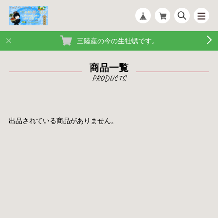
三陸産の今の生牡蠣です。
商品一覧
出品されている商品がありません。