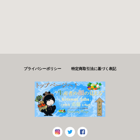
プライバシーポリシー
特定商取引法に基づく表記