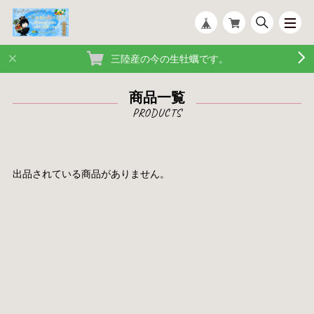
三陸産の今の生牡蠣です。
商品一覧
出品されている商品がありません。