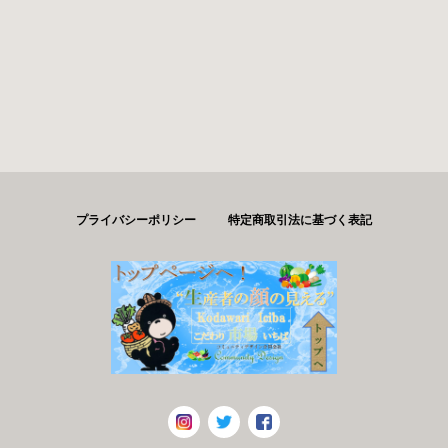
プライバシーポリシー
特定商取引法に基づく表記