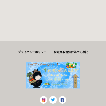
プライバシーポリシー
特定商取引法に基づく表記