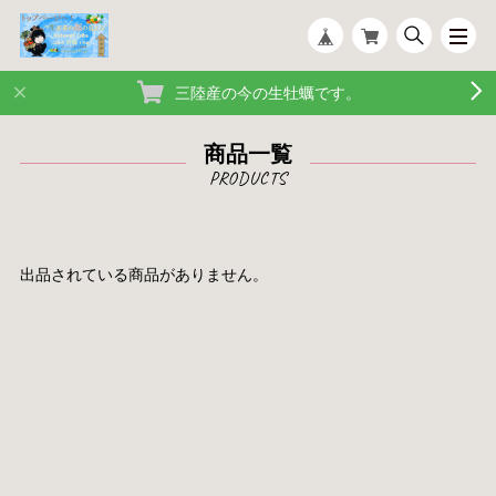
三陸産の今の生牡蠣です。
商品一覧
出品されている商品がありません。