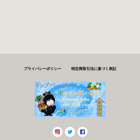
プライバシーポリシー
特定商取引法に基づく表記