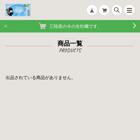
三陸産の今の生牡蠣です。
商品一覧
出品されている商品がありません。