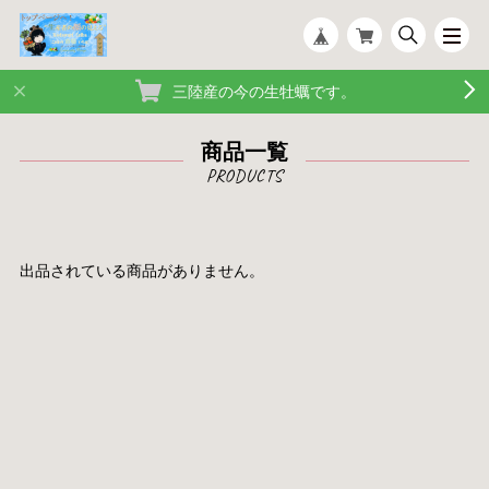
三陸産の今の生牡蠣です。
商品一覧
出品されている商品がありません。