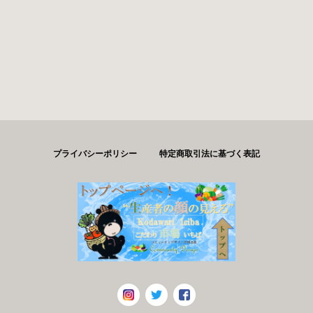
プライバシーポリシー
特定商取引法に基づく表記