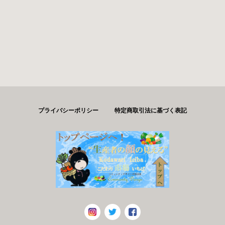
プライバシーポリシー
特定商取引法に基づく表記