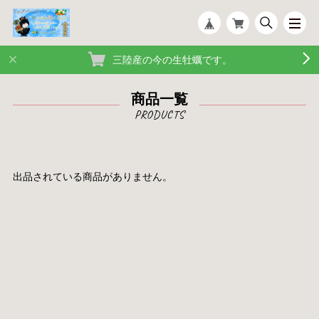
三陸産の今の生牡蠣です。
商品一覧
出品されている商品がありません。